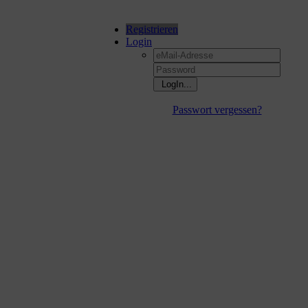
Registrieren
Login
Passwort vergessen?