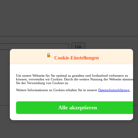
Cookie-Einstellungen
Um unsere Webseite für Sie optimal zu gestalten und fortlaufend verbessern zu
können, verwenden wir Cookies. Durch die weitere Nutzung der Webseite stimmen
Sie der Verwendung von Cookies zu.
Weitere Informationen zu Cookies erhalten Sie in unserer
Datenschutzerklärung.
Alle akzeptieren