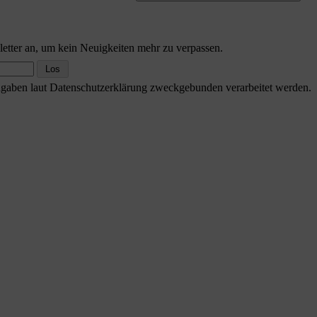
etter an, um kein Neuigkeiten mehr zu verpassen.
Angaben laut Datenschutzerklärung zweckgebunden verarbeitet werden.